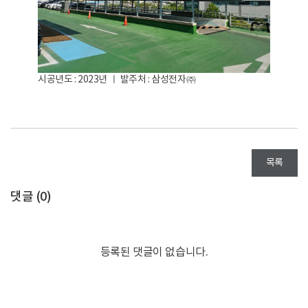
시공년도 : 2023년 ㅣ 발주처 : 삼성전자㈜
목록
댓글 (
0
)
등록된 댓글이 없습니다.