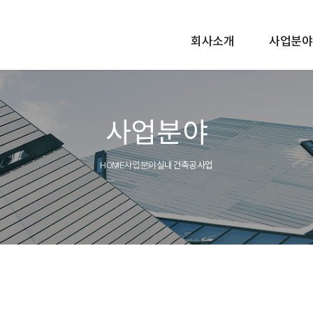
회사소개
사업분야
사업분야
HOME
사업분야
실내건축공사업