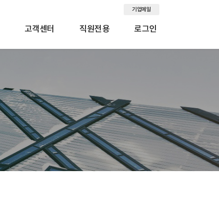
기업메일
고객센터
직원전용
로그인