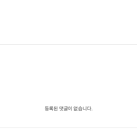
등록된 댓글이 없습니다.