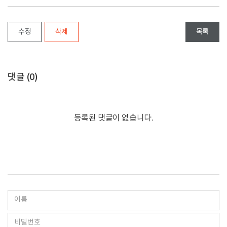
수정
삭제
목록
댓글 (
0
)
등록된 댓글이 없습니다.