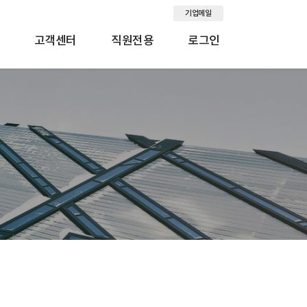
기업메일
고객센터
직원전용
로그인