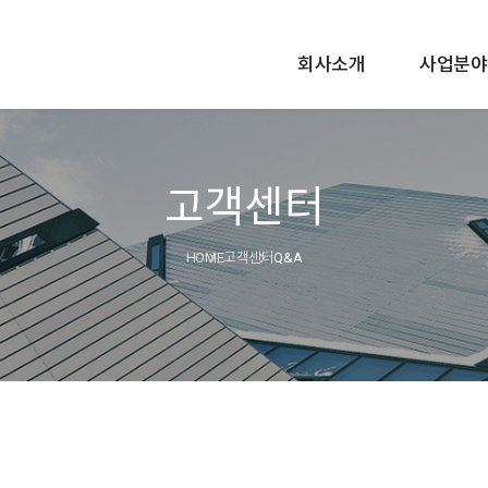
회사소개
사업분야
고객센터
HOME
고객센터
Q&A