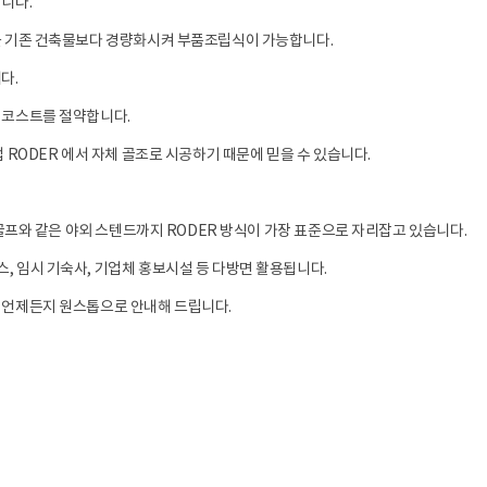
니다.
를 기존 건축물보다 경량화시켜 부품조립식이 가능합니다.
다.
 코스트를 절약합니다.
 RODER 에서 자체 골조로 시공하기 때문에 믿을 수 있습니다.
 골프와 같은 야외 스텐드까지 RODER 방식이 가장 표준으로 자리잡고 있습니다.
 임시 기숙사, 기업체 홍보시설 등 다방면 활용됩니다.
 언제든지 원스톱으로 안내해 드립니다.