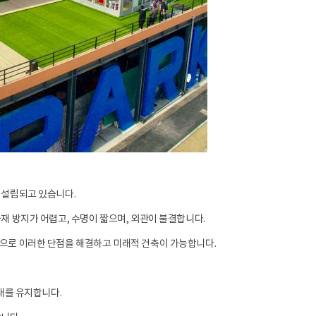
 설립되고 있습니다.
재 방지가 어렵고, 수명이 짧으며, 외관이 불결합니다.
으로 이러한 단점을 해결하고 미래적 건축이 가능합니다.
태를 유지합니다.